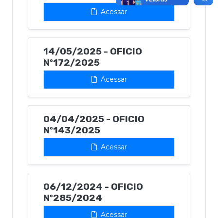
Acessar
14/05/2025 - OFICIO
Nº172/2025
Acessar
04/04/2025 - OFICIO
Nº143/2025
Acessar
06/12/2024 - OFICIO
Nº285/2024
Acessar