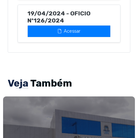
19/04/2024 - OFICIO
Nº126/2024
Acessar
Veja
Também