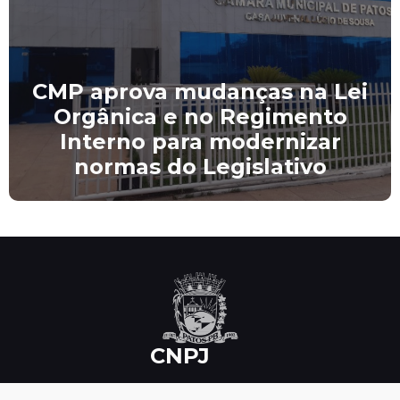
CMP aprova mudanças na Lei
Orgânica e no Regimento
Interno para modernizar
normas do Legislativo
CNPJ