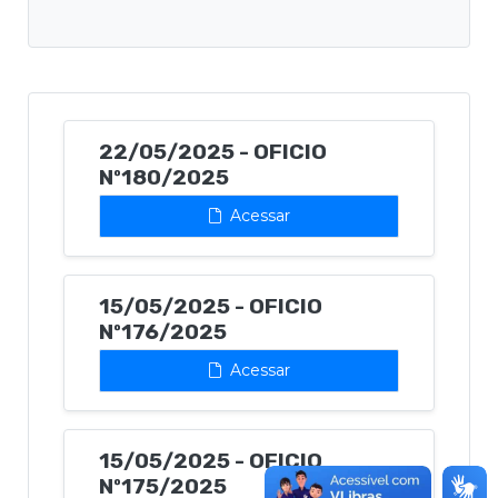
22/05/2025 - OFICIO
Nº180/2025
Acessar
15/05/2025 - OFICIO
Nº176/2025
Acessar
15/05/2025 - OFICIO
Nº175/2025