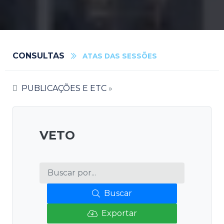
CONSULTAS
ATAS DAS SESSÕES
PUBLICAÇÕES E ETC
»
VETO
Buscar
Exportar