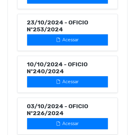
23/10/2024 - OFICIO
Nº253/2024
Acessar
10/10/2024 - OFICIO
Nº240/2024
Acessar
03/10/2024 - OFICIO
Nº226/2024
Acessar