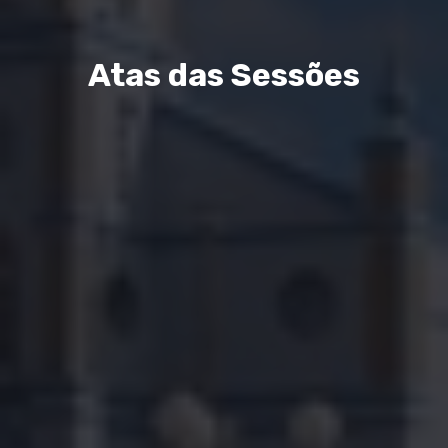
Atas das Sessões