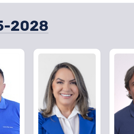
5-2028