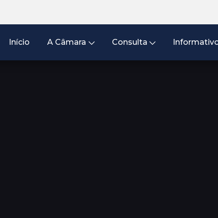
Início
A Câmara
Consulta
Informativ