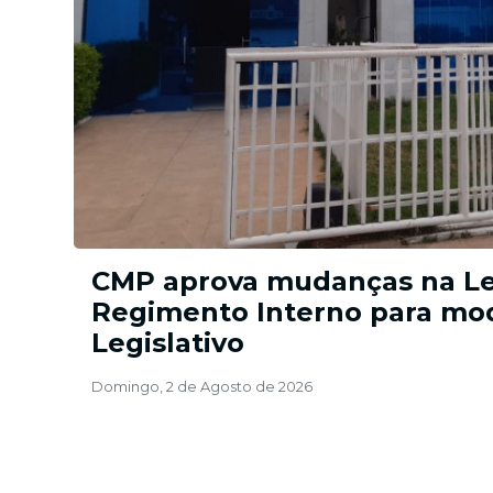
e
CMP aprova mudanças na Le
Regimento Interno para mo
Legislativo
Domingo, 2 de Agosto de 2026