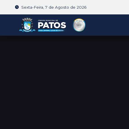
Sexta-Feira, 7 de Agosto de 2026