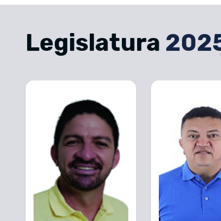
Legislatura
202