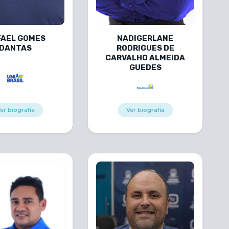
FAEL GOMES
NADIGERLANE
DANTAS
RODRIGUES DE
CARVALHO ALMEIDA
GUEDES
er biografia
Ver biografia