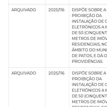
ARQUIVADO
2025/116
DISPÕE SOBRE A
PROIBIÇÃO DA
INSTALAÇÃO DE C
ELETRÔNICOS A
DE 50 (CINQUENT
METROS DE IMÓV
RESIDENCIAIS, N
ÂMBITO DO MUNI
DE PATOS, E DÁ 
PROVIDÊNCIAS.
ARQUIVADO
2025/116
DISPÕE SOBRE A
PROIBIÇÃO DA
INSTALAÇÃO DE C
ELETRÔNICOS A
DE 50 (CINQUENT
METROS DE IMÓV