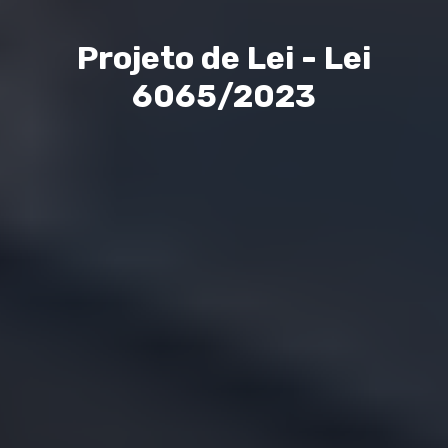
Projeto de Lei - Lei
6065/2023