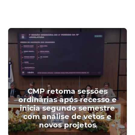
CMP retoma sessões
ordinárias após recesso e
inicia segundo semestre
com análise de vetos e
novos projetos