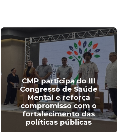
CMP participa do III
Congresso de Saúde
Mental e reforça
compromisso com o
fortalecimento das
políticas públicas