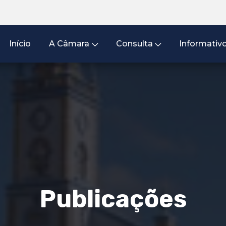
Início
A Câmara
Consulta
Informativ
Publicações