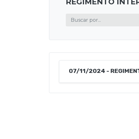
REGIMENTO INTE
07/11/2024 - REGIMEN