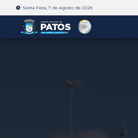
Sexta-Feira, 7 de Agosto de 2026