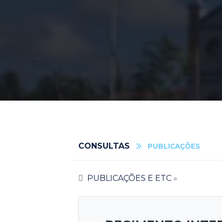
CONSULTAS
PUBLICAÇÕES
PUBLICAÇÕES E ETC
»