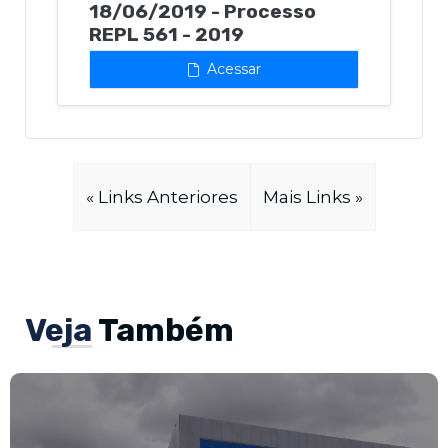
18/06/2019 - Processo
REPL 561 - 2019
Acessar
« Links Anteriores
Mais Links »
Veja
Também