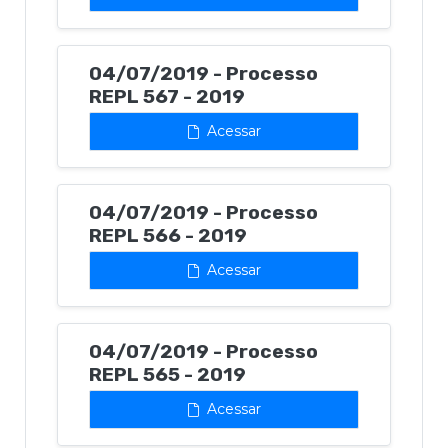
04/07/2019 - Processo
REPL 567 - 2019
Acessar
04/07/2019 - Processo
REPL 566 - 2019
Acessar
04/07/2019 - Processo
REPL 565 - 2019
Acessar