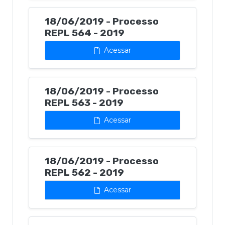
18/06/2019 - Processo
REPL 564 - 2019
Acessar
18/06/2019 - Processo
REPL 563 - 2019
Acessar
18/06/2019 - Processo
REPL 562 - 2019
Acessar