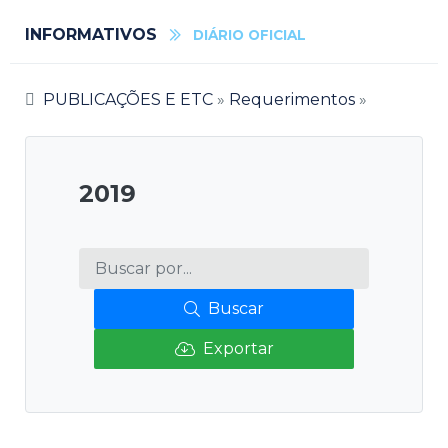
INFORMATIVOS
DIÁRIO OFICIAL
PUBLICAÇÕES E ETC
»
Requerimentos
»
2019
Buscar
Exportar