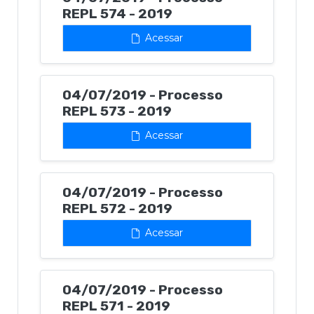
REPL 574 - 2019
Acessar
04/07/2019 - Processo
REPL 573 - 2019
Acessar
04/07/2019 - Processo
REPL 572 - 2019
Acessar
04/07/2019 - Processo
REPL 571 - 2019