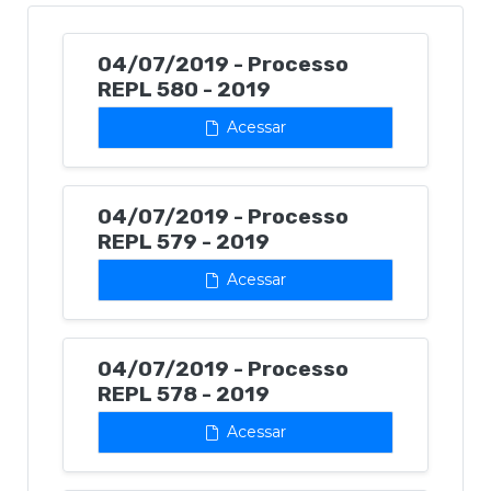
04/07/2019 - Processo
REPL 580 - 2019
Acessar
04/07/2019 - Processo
REPL 579 - 2019
Acessar
04/07/2019 - Processo
REPL 578 - 2019
Acessar