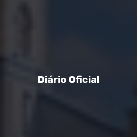
Diário Oficial