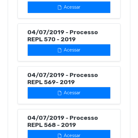
Acessar
04/07/2019 - Processo
REPL 570 - 2019
Acessar
04/07/2019 - Processo
REPL 569- 2019
Acessar
04/07/2019 - Processo
REPL 568 - 2019
Acessar