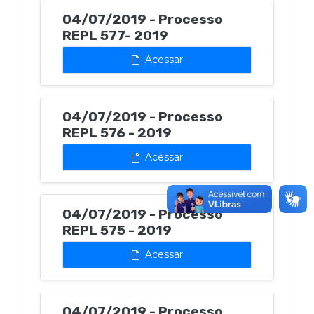
04/07/2019 - Processo
REPL 577- 2019
Acessar
04/07/2019 - Processo
REPL 576 - 2019
Acessar
04/07/2019 - Processo
REPL 575 - 2019
Acessar
04/07/2019 - Processo