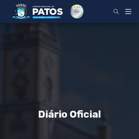
Diário Oficial