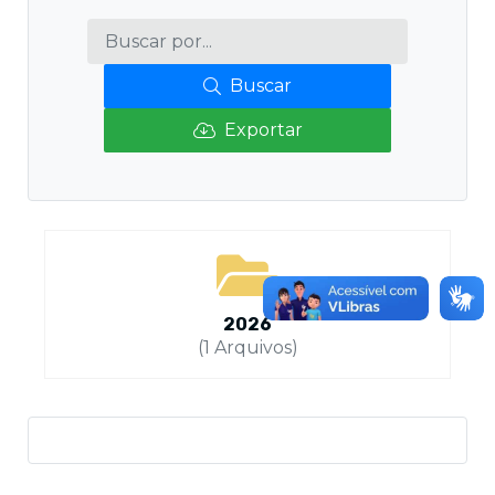
Buscar
Exportar
2026
(1 Arquivos)