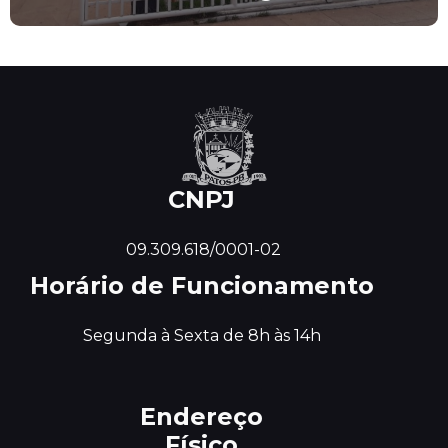
CNPJ
 09.309.618/0001-02
Horário de Funcionamento
Segunda à Sexta de 8h às 14h
Endereço
Físico