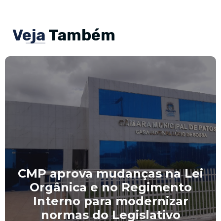
Veja
Também
CMP aprova mudanças na Lei
Orgânica e no Regimento
Interno para modernizar
normas do Legislativo