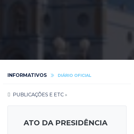
INFORMATIVOS
DIÁRIO OFICIAL
PUBLICAÇÕES E ETC
»
ATO DA PRESIDÊNCIA