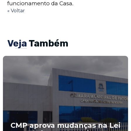
funcionamento da Casa.
« Voltar
Veja
Também
CMP aprova mudanças na Lei