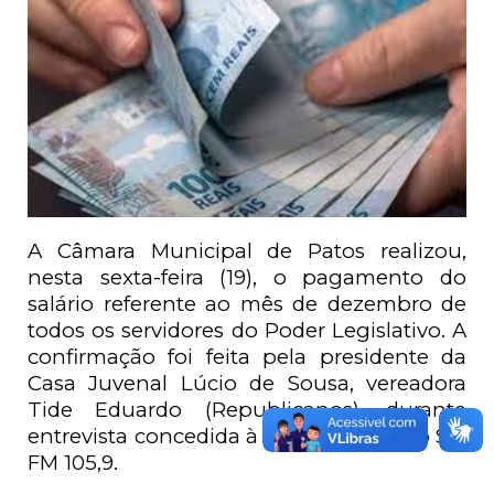
A Câmara Municipal de Patos realizou,
nesta sexta-feira (19), o pagamento do
salário referente ao mês de dezembro de
todos os servidores do Poder Legislativo. A
confirmação foi feita pela presidente da
Casa Juvenal Lúcio de Sousa, vereadora
Tide Eduardo (Republicanos), durante
entrevista concedida à rádio Morada do Sol
FM 105,9.