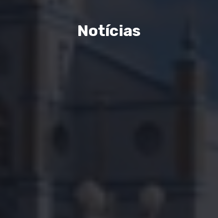
Notícias