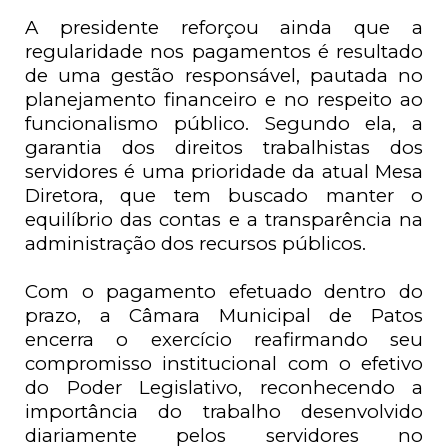
A presidente reforçou ainda que a
regularidade nos pagamentos é resultado
de uma gestão responsável, pautada no
planejamento financeiro e no respeito ao
funcionalismo público. Segundo ela, a
garantia dos direitos trabalhistas dos
servidores é uma prioridade da atual Mesa
Diretora, que tem buscado manter o
equilíbrio das contas e a transparência na
administração dos recursos públicos.
Com o pagamento efetuado dentro do
prazo, a Câmara Municipal de Patos
encerra o exercício reafirmando seu
compromisso institucional com o efetivo
do Poder Legislativo, reconhecendo a
importância do trabalho desenvolvido
diariamente pelos servidores no