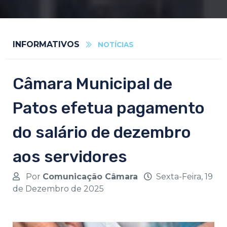
INFORMATIVOS
NOTÍCIAS
Câmara Municipal de
Patos efetua pagamento
do salário de dezembro
aos servidores
Por
Comunicação Câmara
Sexta-Feira, 19
de Dezembro de 2025