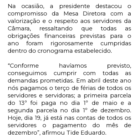
Na ocasião, a presidente destacou o
compromisso da Mesa Diretora com a
valorização e o respeito aos servidores da
Câmara, ressaltando que todas as
obrigações financeiras previstas para o
ano foram rigorosamente cumpridas
dentro do cronograma estabelecido.
“Conforme havíamos previsto,
conseguimos cumprir com todas as
demandas prometidas. Em abril deste ano
nós pagamos o terço de férias de todos os
servidores e servidoras; a primeira parcela
do 13º foi paga no dia 1º de maio e a
segunda parcela no dia 1º de dezembro.
Hoje, dia 19, já está nas contas de todos os
servidores o pagamento do mês de
dezembro”, afirmou Tide Eduardo.