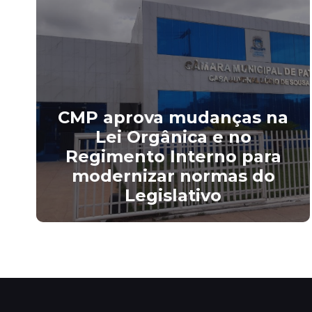
CMP aprova mudanças na
Lei Orgânica e no
Regimento Interno para
modernizar normas do
Legislativo