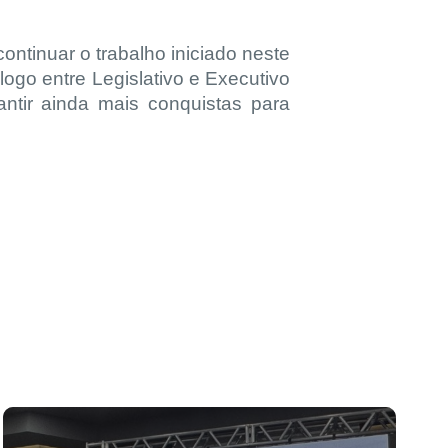
ontinuar o trabalho iniciado neste
logo entre Legislativo e Executivo
ntir ainda mais conquistas para