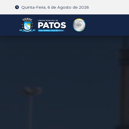
Quinta-Feira, 6 de Agosto de 2026