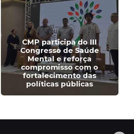
CMP participa do III
Congresso de Saúde
Mental e reforça
compromisso com o
fortalecimento das
políticas públicas