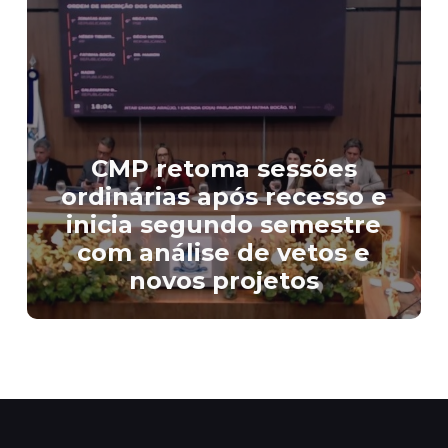
CMP retoma sessões
ordinárias após recesso e
inicia segundo semestre
com análise de vetos e
novos projetos