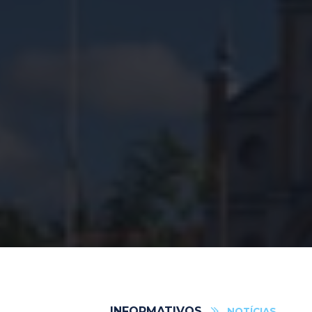
INFORMATIVOS
NOTÍCIAS