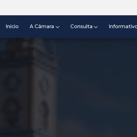
Início
A Câmara
Consulta
Informativ