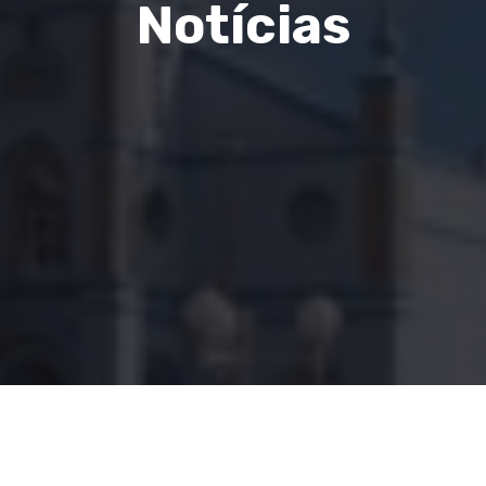
Notícias