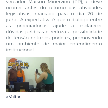
vereador Maikon Minervino (PP), e deve
ocorrer antes do retorno das atividades
legislativas, marcado para o dia 20 de
julho. A expectativa é que o diálogo entre
as procuradorias ajude a esclarecer
dúvidas jurídicas e reduza a possibilidade
de tensão entre os poderes, promovendo
um ambiente de maior entendimento
institucional.
« Voltar