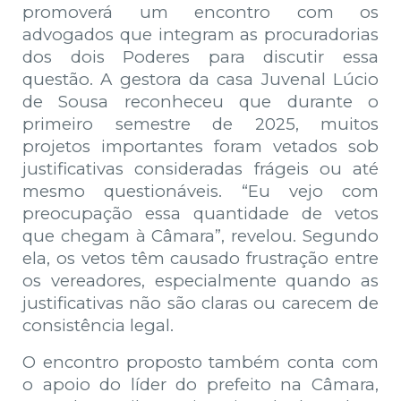
promoverá um encontro com os
advogados que integram as procuradorias
dos dois Poderes para discutir essa
questão. A gestora da casa Juvenal Lúcio
de Sousa reconheceu que durante o
primeiro semestre de 2025, muitos
projetos importantes foram vetados sob
justificativas consideradas frágeis ou até
mesmo questionáveis. “Eu vejo com
preocupação essa quantidade de vetos
que chegam à Câmara”, revelou. Segundo
ela, os vetos têm causado frustração entre
os vereadores, especialmente quando as
justificativas não são claras ou carecem de
consistência legal.
O encontro proposto também conta com
o apoio do líder do prefeito na Câmara,