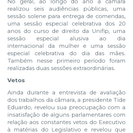
No geral, ao longo do ano a câmara
realizou seis audiências públicas, uma
sessão solene para entrega de comendas,
uma sessão especial celebrativa dos 20
anos do curso de direito da Unifip, uma
sessão especial alusiva ao dia
internacional da mulher e uma sessão
especial celebrativa do dia das mães.
Também nesse primeiro período foram
realizadas duas sessões extraordinárias.
Vetos
Ainda durante a entrevista de avaliação
dos trabalhos da câmara, a presidente Tide
Eduardo, revelou sua preocupação com a
insatisfação de alguns parlamentares com
relação aos constantes vetos do Executivo
à matérias do Legislativo e revelou que