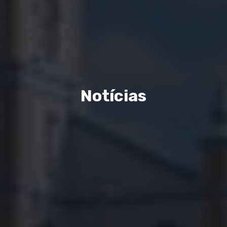
Notícias