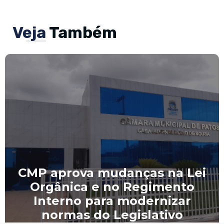
Veja
Também
CMP aprova mudanças na Lei
Orgânica e no Regimento
Interno para modernizar
normas do Legislativo