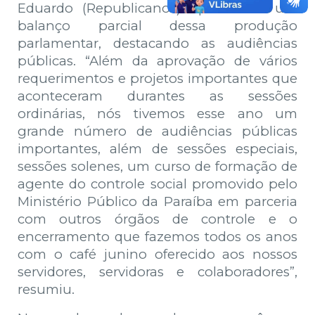
Eduardo (Republicanos) apresentou um
balanço parcial dessa produção
parlamentar, destacando as audiências
públicas. “Além da aprovação de vários
requerimentos e projetos importantes que
aconteceram durantes as sessões
ordinárias, nós tivemos esse ano um
grande número de audiências públicas
importantes, além de sessões especiais,
sessões solenes, um curso de formação de
agente do controle social promovido pelo
Ministério Público da Paraíba em parceria
com outros órgãos de controle e o
encerramento que fazemos todos os anos
com o café junino oferecido aos nossos
servidores, servidoras e colaboradores”,
resumiu.