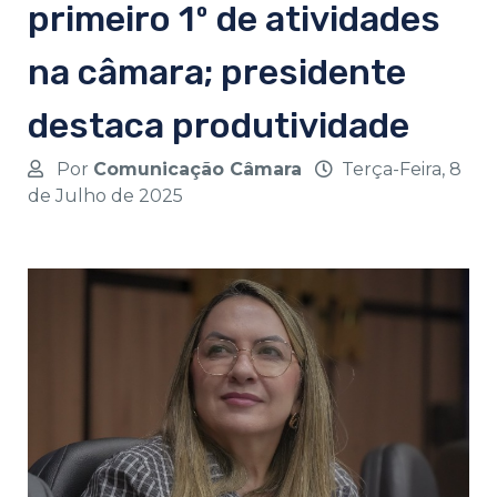
primeiro 1º de atividades
na câmara; presidente
destaca produtividade
Por
Comunicação Câmara
Terça-Feira, 8
de Julho de 2025