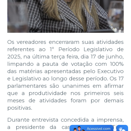
Os vereadores encerraram suas atividades
referentes ao 1º Período Legislativo de
2025, na última terça feira, dia 17 de junho,
limpando a pauta de votação com 100%
das matérias apresentadas pelo Executivo
e Legislativo ao longo desse período. Os 17
parlamentares são unanimes em afirmar
que a produtividade nos primeiros seis
meses de atividades foram por demais
positivas.
Durante entrevista concedida a imprensa,
a presidente da casa, vereadora Tide